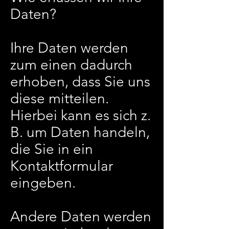
Daten?
Ihre Daten werden
zum einen dadurch
erhoben, dass Sie uns
diese mitteilen.
Hierbei kann es sich z.
B. um Daten handeln,
die Sie in ein
Kontaktformular
eingeben.
Andere Daten werden