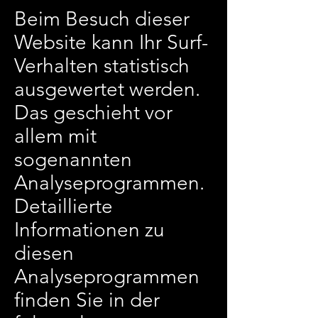
Beim Besuch dieser
Website kann Ihr Surf-
Verhalten statistisch
ausgewertet werden.
Das geschieht vor
allem mit
sogenannten
Analyseprogrammen.
Detaillierte
Informationen zu
diesen
Analyseprogrammen
finden Sie in der