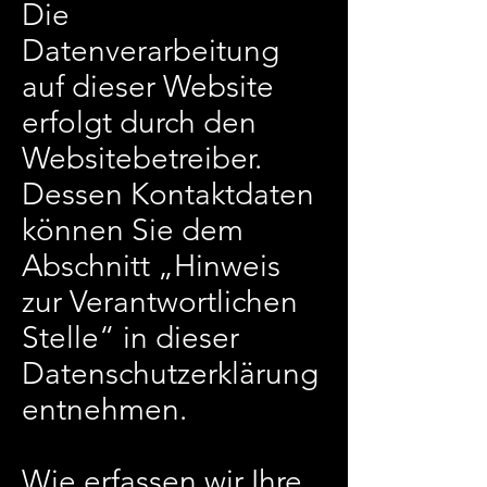
Die
Datenverarbeitung
auf dieser Website
erfolgt durch den
Websitebetreiber.
Dessen Kontaktdaten
können Sie dem
Abschnitt „Hinweis
zur Verantwortlichen
Stelle“ in dieser
Datenschutzerklärung
entnehmen.
Wie erfassen wir Ihre