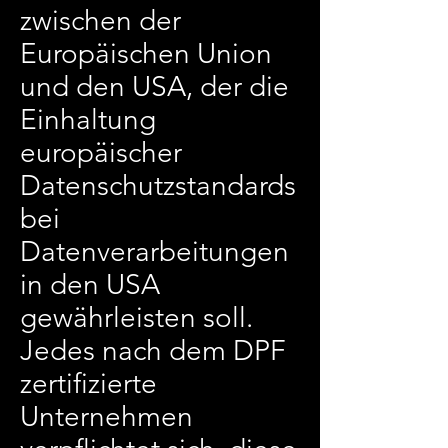
zwischen der
Europäischen Union
und den USA, der die
Einhaltung
europäischer
Datenschutzstandards
bei
Datenverarbeitungen
in den USA
gewährleisten soll.
Jedes nach dem DPF
zertifizierte
Unternehmen