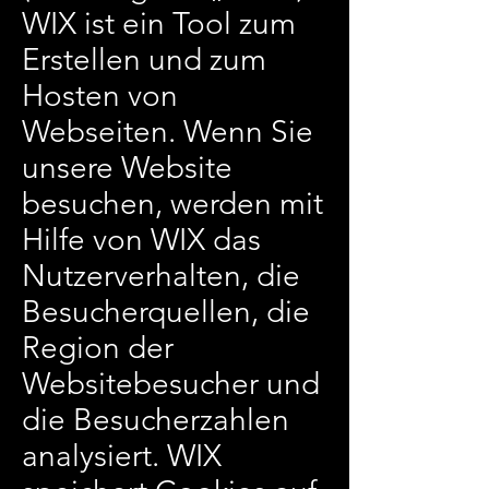
WIX ist ein Tool zum
Erstellen und zum
Hosten von
Webseiten. Wenn Sie
unsere Website
besuchen, werden mit
Hilfe von WIX das
Nutzerverhalten, die
Besucherquellen, die
Region der
Websitebesucher und
die Besucherzahlen
analysiert. WIX