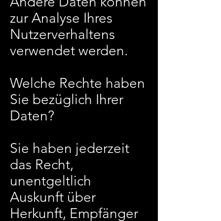
Andere Daten können
zur Analyse Ihres
Nutzerverhaltens
verwendet werden.
Welche Rechte haben
Sie bezüglich Ihrer
Daten?
Sie haben jederzeit
das Recht,
unentgeltlich
Auskunft über
Herkunft, Empfänger