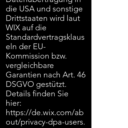
die USA und sonstige
Drittstaaten wird laut
WIX auf die
Standardvertragsklaus
eln der EU-
Kommission bzw.
vergleichbare
Garantien nach Art. 46
DSGVO gestützt.
Details finden Sie
hier:
https://de.wix.com/ab
out/privacy-dpa-users.