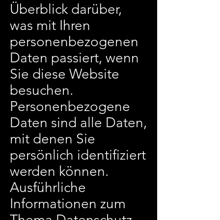
Überblick darüber,
was mit Ihren
personenbezogenen
Daten passiert, wenn
Sie diese Website
besuchen.
Personenbezogene
Daten sind alle Daten,
mit denen Sie
persönlich identifiziert
werden können.
Ausführliche
Informationen zum
Thema Datenschutz