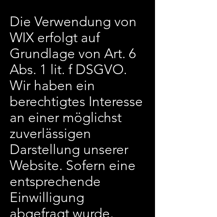
Die Verwendung von
WIX erfolgt auf
Grundlage von Art. 6
Abs. 1 lit. f DSGVO.
Wir haben ein
berechtigtes Interesse
an einer möglichst
zuverlässigen
Darstellung unserer
Website. Sofern eine
entsprechende
Einwilligung
abgefragt wurde,