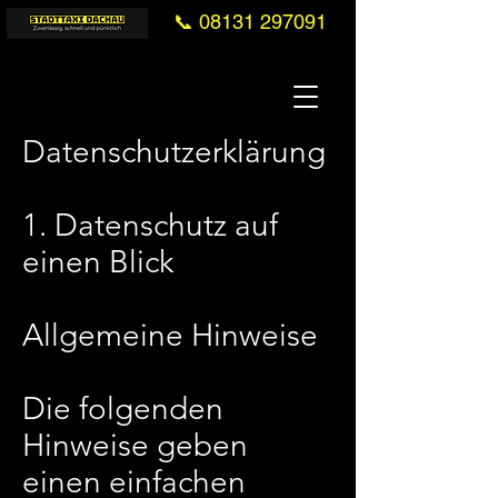
📞 08131 297091
Datenschutzerklärung
1. Datenschutz auf
einen Blick
Allgemeine Hinweise
Die folgenden
Hinweise geben
einen einfachen