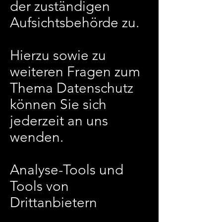
der zuständigen
Aufsichtsbehörde zu.
Hierzu sowie zu
weiteren Fragen zum
Thema Datenschutz
können Sie sich
jederzeit an uns
wenden.
Analyse-Tools und
Tools von
Drittanbietern