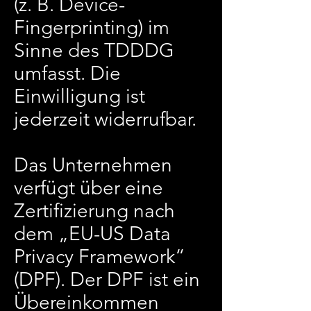
(z. B. Device-
Fingerprinting) im
Sinne des TDDDG
umfasst. Die
Einwilligung ist
jederzeit widerrufbar.
Das Unternehmen
verfügt über eine
Zertifizierung nach
dem „EU-US Data
Privacy Framework“
(DPF). Der DPF ist ein
Übereinkommen