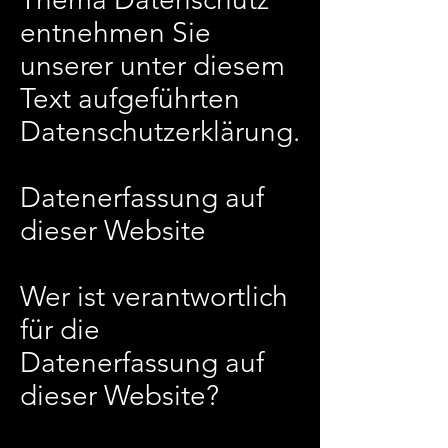
entnehmen Sie
unserer unter diesem
Text aufgeführten
Datenschutzerklärung.
Datenerfassung auf
dieser Website
Wer ist verantwortlich
für die
Datenerfassung auf
dieser Website?