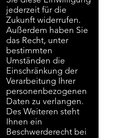
jederzeit für die
Zukunft widerrufen.
Außerdem haben Sie
das Recht, unter
bestimmten
Umständen die
Einschränkung der
Verarbeitung Ihrer
personenbezogenen
Daten zu verlangen.
Des Weiteren steht
Ihnen ein
Beschwerderecht bei