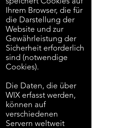
speichert Cookies auf
Ihrem Browser, die für
die Darstellung der
Website und zur
Gewährleistung der
Sicherheit erforderlich
sind (notwendige
Cookies).
Die Daten, die über
WIX erfasst werden,
können auf
verschiedenen
Servern weltweit