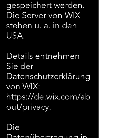
gespeichert werden.
Die Server von WIX
stehen u. a. in den
USA.
Details entnehmen
Sie der
Datenschutzerklärung
von WIX:
https://de.wix.com/ab
out/privacy.
Die
Datenübertragung in