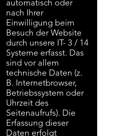
automatisch oder
nach Ihrer
Einwilligung beim
Besuch der Website
durch unsere IT- 3 / 14
Systeme erfasst. Das
sind vor allem
technische Daten (z.
B. Internetbrowser,
Betriebssystem oder
Uhrzeit des
Seitenaufrufs). Die
Erfassung dieser
Daten erfolgt