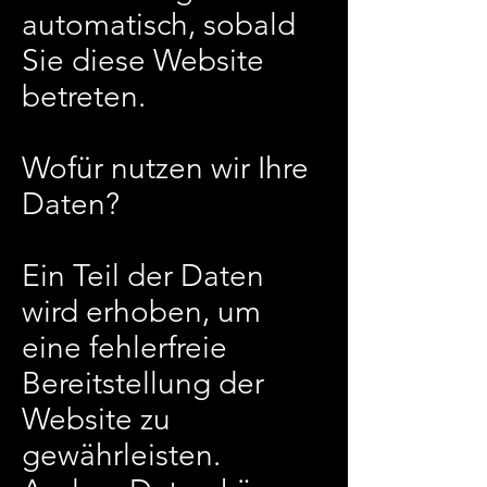
automatisch, sobald
Sie diese Website
betreten.
Wofür nutzen wir Ihre
Daten?
Ein Teil der Daten
wird erhoben, um
eine fehlerfreie
Bereitstellung der
Website zu
gewährleisten.