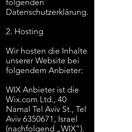
folgenden
Datenschutzerklärung.
2. Hosting
Wir hosten die Inhalte
unserer Website bei
folgendem Anbieter:
WIX Anbieter ist die
Wix.com Ltd., 40
Namal Tel Aviv St., Tel
Aviv
6350671
, Israel
(nachfolgend „WIX“).