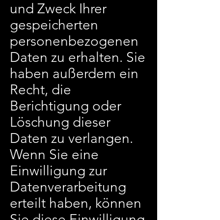
und Zweck Ihrer
gespeicherten
personenbezogenen
Daten zu erhalten. Sie
haben außerdem ein
Recht, die
Berichtigung oder
Löschung dieser
Daten zu verlangen.
Wenn Sie eine
Einwilligung zur
Datenverarbeitung
erteilt haben, können
Sie diese Einwilligung