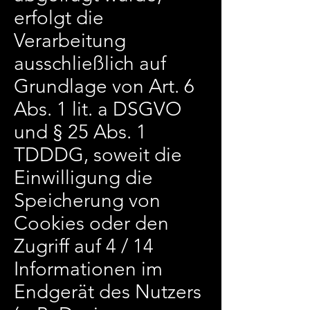
erfolgt die
Verarbeitung
ausschließlich auf
Grundlage von Art. 6
Abs. 1 lit. a DSGVO
und § 25 Abs. 1
TDDDG, soweit die
Einwilligung die
Speicherung von
Cookies oder den
Zugriff auf 4 / 14
Informationen im
Endgerät des Nutzers